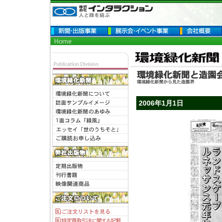
2006年1月1日