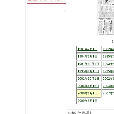
《
1981年2月1日
1982年
1984年1月1日
1985年
1991年10月1日
1993年
1995年1月15日
1995年
2001年10月1日
2002年
2004年4月15日
2004年
2006年1月1日
2007年
2009年8月1日