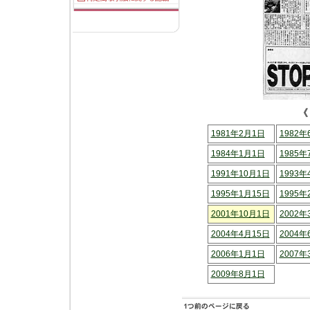
《
1981年2月1日
1982年
1984年1月1日
1985年
1991年10月1日
1993年
1995年1月15日
1995年
2001年10月1日
2002年
2004年4月15日
2004年
2006年1月1日
2007年
2009年8月1日