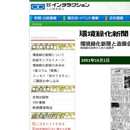
2001年10月1日