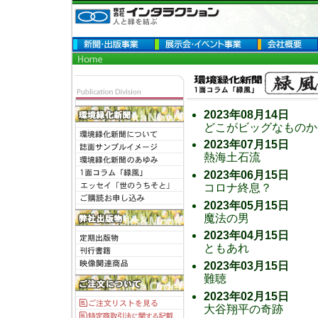
2023年08月14日
どこがビッグなものか
2023年07月15日
熱海土石流
2023年06月15日
コロナ終息？
2023年05月15日
魔法の男
2023年04月15日
ともあれ
2023年03月15日
難聴
2023年02月15日
大谷翔平の奇跡