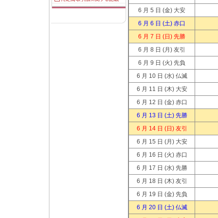
6 月 5 日
(金) 大安
6 月 6 日
(土) 赤口
6 月 7 日
(日) 先勝
6 月 8 日
(月) 友引
6 月 9 日
(火) 先負
6 月 10 日
(水) 仏滅
6 月 11 日
(木) 大安
6 月 12 日
(金) 赤口
6 月 13 日
(土) 先勝
6 月 14 日
(日) 友引
6 月 15 日
(月) 大安
6 月 16 日
(火) 赤口
6 月 17 日
(水) 先勝
6 月 18 日
(木) 友引
6 月 19 日
(金) 先負
6 月 20 日
(土) 仏滅