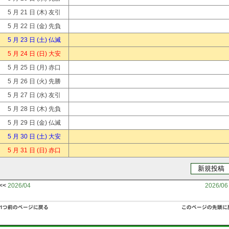
5 月 21 日
(木) 友引
5 月 22 日
(金) 先負
5 月 23 日
(土) 仏滅
5 月 24 日
(日) 大安
5 月 25 日
(月) 赤口
5 月 26 日
(火) 先勝
5 月 27 日
(水) 友引
5 月 28 日
(木) 先負
5 月 29 日
(金) 仏滅
5 月 30 日
(土) 大安
5 月 31 日
(日) 赤口
<<
2026/04
2026/06