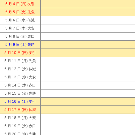
5 月 4 日
(月) 友引
5 月 5 日
(火) 先負
5 月 6 日
(水) 仏滅
5 月 7 日
(木) 大安
5 月 8 日
(金) 赤口
5 月 9 日
(土) 先勝
5 月 10 日
(日) 友引
5 月 11 日
(月) 先負
5 月 12 日
(火) 仏滅
5 月 13 日
(水) 大安
5 月 14 日
(木) 赤口
5 月 15 日
(金) 先勝
5 月 16 日
(土) 友引
5 月 17 日
(日) 仏滅
5 月 18 日
(月) 大安
5 月 19 日
(火) 赤口
5 月 20 日
(水) 先勝