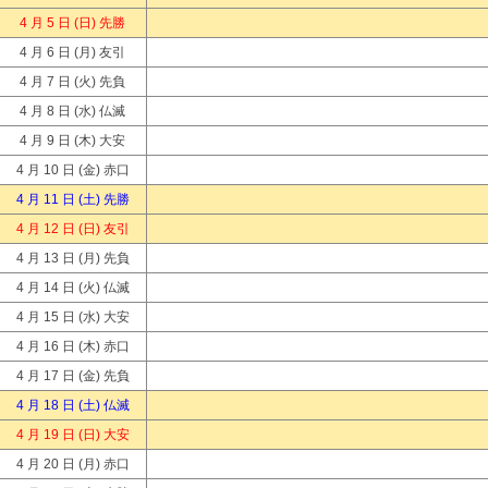
4 月 5 日
(日) 先勝
4 月 6 日
(月) 友引
4 月 7 日
(火) 先負
4 月 8 日
(水) 仏滅
4 月 9 日
(木) 大安
4 月 10 日
(金) 赤口
4 月 11 日
(土) 先勝
4 月 12 日
(日) 友引
4 月 13 日
(月) 先負
4 月 14 日
(火) 仏滅
4 月 15 日
(水) 大安
4 月 16 日
(木) 赤口
4 月 17 日
(金) 先負
4 月 18 日
(土) 仏滅
4 月 19 日
(日) 大安
4 月 20 日
(月) 赤口