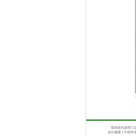
環境緑化新聞
|
会社概要
|
中国市