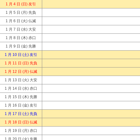
1 月 4 日
(日) 友引
1 月 5 日
(月) 先負
1 月 6 日
(火) 仏滅
1 月 7 日
(水) 大安
1 月 8 日
(木) 赤口
1 月 9 日
(金) 先勝
1 月 10 日
(土) 友引
1 月 11 日
(日) 先負
1 月 12 日
(月) 仏滅
1 月 13 日
(火) 大安
1 月 14 日
(水) 赤口
1 月 15 日
(木) 先勝
1 月 16 日
(金) 友引
1 月 17 日
(土) 先負
1 月 18 日
(日) 仏滅
1 月 19 日
(月) 赤口
1 月 20 日
(火) 先勝