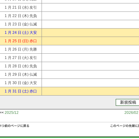
1 月 21 日
(水) 友引
1 月 22 日
(木) 先負
1 月 23 日
(金) 仏滅
1 月 24 日
(土) 大安
1 月 25 日
(日) 赤口
1 月 26 日
(月) 先勝
1 月 27 日
(火) 友引
1 月 28 日
(水) 先負
1 月 29 日
(木) 仏滅
1 月 30 日
(金) 大安
1 月 31 日
(土) 赤口
<<
2025/12
2026/02