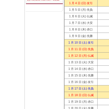
1 月 4 日
(日) 友引
1 月 5 日
(月) 先負
1 月 6 日
(火) 仏滅
1 月 7 日
(水) 大安
1 月 8 日
(木) 赤口
1 月 9 日
(金) 先勝
1 月 10 日
(土) 友引
1 月 11 日
(日) 先負
1 月 12 日
(月) 仏滅
1 月 13 日
(火) 大安
1 月 14 日
(水) 赤口
1 月 15 日
(木) 先勝
1 月 16 日
(金) 友引
1 月 17 日
(土) 先負
1 月 18 日
(日) 仏滅
1 月 19 日
(月) 赤口
1 月 20 日
(火) 先勝