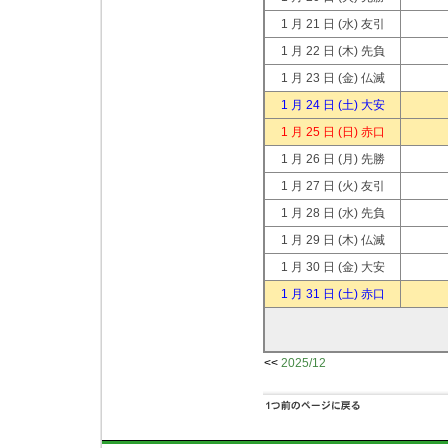
1 月 21 日
(水) 友引
1 月 22 日
(木) 先負
1 月 23 日
(金) 仏滅
1 月 24 日
(土) 大安
1 月 25 日
(日) 赤口
1 月 26 日
(月) 先勝
1 月 27 日
(火) 友引
1 月 28 日
(水) 先負
1 月 29 日
(木) 仏滅
1 月 30 日
(金) 大安
1 月 31 日
(土) 赤口
<<
2025/12