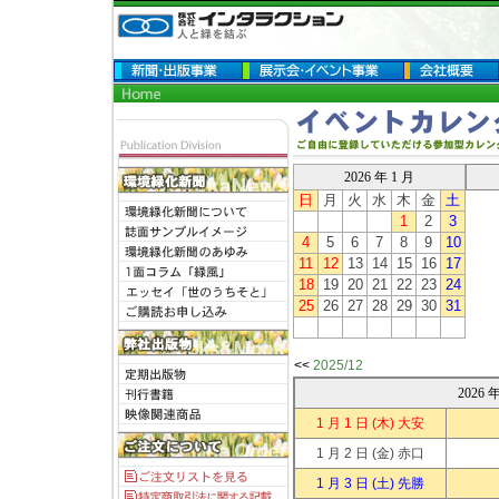
2026 年 1 月
日
月
火
水
木
金
土
1
2
3
4
5
6
7
8
9
10
11
12
13
14
15
16
17
18
19
20
21
22
23
24
25
26
27
28
29
30
31
<<
2025/12
2026
1 月 1 日
(木) 大安
1 月 2 日
(金) 赤口
1 月 3 日
(土) 先勝