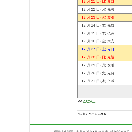
12 月 21 日
(日) 赤口
12 月 22 日
(月) 先勝
12 月 23 日
(火) 友引
12 月 24 日
(水) 先負
12 月 25 日
(木) 仏滅
12 月 26 日
(金) 大安
12 月 27 日
(土) 赤口
12 月 28 日
(日) 先勝
12 月 29 日
(月) 友引
12 月 30 日
(火) 先負
12 月 31 日
(水) 仏滅
<<
2025/11
環境緑化新聞
|
定期出版物
|
刊行書籍
|
映像関連商品