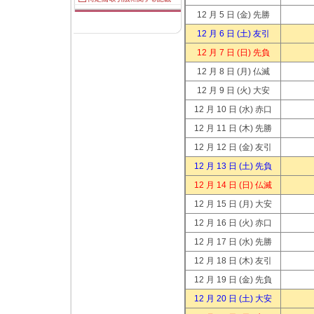
12 月 5 日
(金) 先勝
12 月 6 日
(土) 友引
12 月 7 日
(日) 先負
12 月 8 日
(月) 仏滅
12 月 9 日
(火) 大安
12 月 10 日
(水) 赤口
12 月 11 日
(木) 先勝
12 月 12 日
(金) 友引
12 月 13 日
(土) 先負
12 月 14 日
(日) 仏滅
12 月 15 日
(月) 大安
12 月 16 日
(火) 赤口
12 月 17 日
(水) 先勝
12 月 18 日
(木) 友引
12 月 19 日
(金) 先負
12 月 20 日
(土) 大安