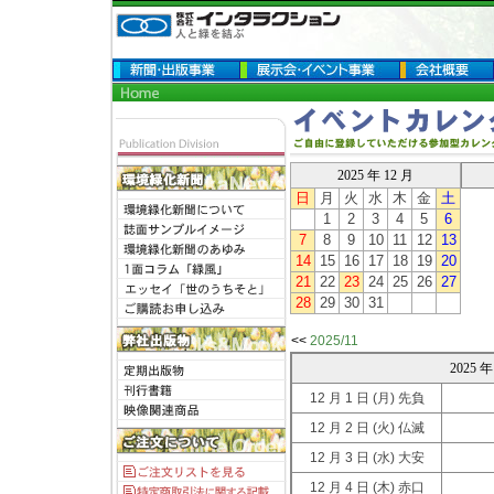
2025 年 12 月
日
月
火
水
木
金
土
1
2
3
4
5
6
7
8
9
10
11
12
13
14
15
16
17
18
19
20
21
22
23
24
25
26
27
28
29
30
31
<<
2025/11
2025
12 月 1 日
(月) 先負
12 月 2 日
(火) 仏滅
12 月 3 日
(水) 大安
12 月 4 日
(木) 赤口