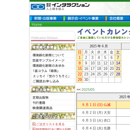
2025 年 6 月
日
月
火
水
木
金
土
1
2
3
4
5
6
7
8
9
10
11
12
13
14
15
16
17
18
19
20
21
22
23
24
25
26
27
28
29
30
<<
2025/05
2025
6 月 1 日
(日) 仏滅
6 月 2 日
(月) 大安
6 月 3 日
(火) 赤口
6 月 4 日
(水) 先勝