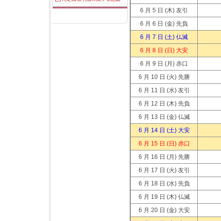
6 月 5 日
(木) 友引
6 月 6 日
(金) 先負
6 月 7 日
(土) 仏滅
6 月 8 日
(日) 大安
6 月 9 日
(月) 赤口
6 月 10 日
(火) 先勝
6 月 11 日
(水) 友引
6 月 12 日
(木) 先負
6 月 13 日
(金) 仏滅
6 月 14 日
(土) 大安
6 月 15 日
(日) 赤口
6 月 16 日
(月) 先勝
6 月 17 日
(火) 友引
6 月 18 日
(水) 先負
6 月 19 日
(木) 仏滅
6 月 20 日
(金) 大安