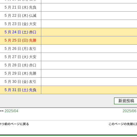
5 月 21 日
(水) 先負
5 月 22 日
(木) 仏滅
5 月 23 日
(金) 大安
5 月 24 日
(土) 赤口
5 月 25 日
(日) 先勝
5 月 26 日
(月) 友引
5 月 27 日
(火) 大安
5 月 28 日
(水) 赤口
5 月 29 日
(木) 先勝
5 月 30 日
(金) 友引
5 月 31 日
(土) 先負
<<
2025/04
2025/06