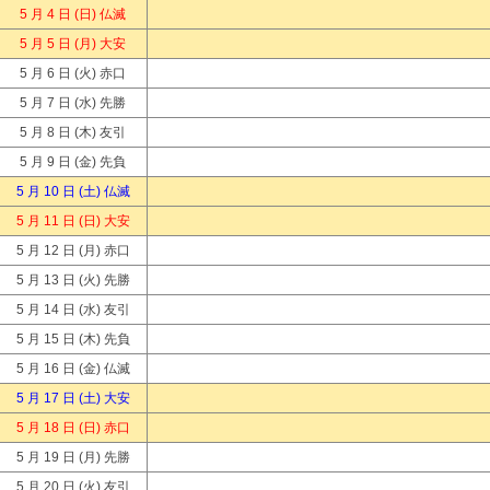
5 月 4 日
(日) 仏滅
5 月 5 日
(月) 大安
5 月 6 日
(火) 赤口
5 月 7 日
(水) 先勝
5 月 8 日
(木) 友引
5 月 9 日
(金) 先負
5 月 10 日
(土) 仏滅
5 月 11 日
(日) 大安
5 月 12 日
(月) 赤口
5 月 13 日
(火) 先勝
5 月 14 日
(水) 友引
5 月 15 日
(木) 先負
5 月 16 日
(金) 仏滅
5 月 17 日
(土) 大安
5 月 18 日
(日) 赤口
5 月 19 日
(月) 先勝
5 月 20 日
(火) 友引