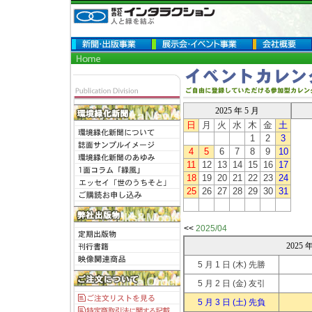
2025 年 5 月
日
月
火
水
木
金
土
1
2
3
4
5
6
7
8
9
10
11
12
13
14
15
16
17
18
19
20
21
22
23
24
25
26
27
28
29
30
31
<<
2025/04
2025
5 月 1 日
(木) 先勝
5 月 2 日
(金) 友引
5 月 3 日
(土) 先負