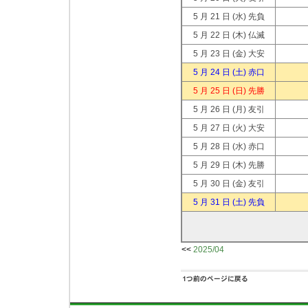
5 月 21 日
(水) 先負
5 月 22 日
(木) 仏滅
5 月 23 日
(金) 大安
5 月 24 日
(土) 赤口
5 月 25 日
(日) 先勝
5 月 26 日
(月) 友引
5 月 27 日
(火) 大安
5 月 28 日
(水) 赤口
5 月 29 日
(木) 先勝
5 月 30 日
(金) 友引
5 月 31 日
(土) 先負
<<
2025/04