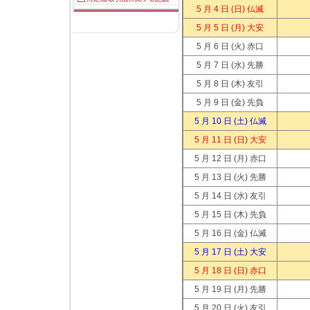
5 月 4 日
(日) 仏滅
5 月 5 日
(月) 大安
5 月 6 日
(火) 赤口
5 月 7 日
(水) 先勝
5 月 8 日
(木) 友引
5 月 9 日
(金) 先負
5 月 10 日
(土) 仏滅
5 月 11 日
(日) 大安
5 月 12 日
(月) 赤口
5 月 13 日
(火) 先勝
5 月 14 日
(水) 友引
5 月 15 日
(木) 先負
5 月 16 日
(金) 仏滅
5 月 17 日
(土) 大安
5 月 18 日
(日) 赤口
5 月 19 日
(月) 先勝
5 月 20 日
(火) 友引