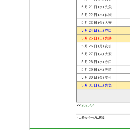
5 月 21 日
(水) 先負
5 月 22 日
(木) 仏滅
5 月 23 日
(金) 大安
5 月 24 日
(土) 赤口
5 月 25 日
(日) 先勝
5 月 26 日
(月) 友引
5 月 27 日
(火) 大安
5 月 28 日
(水) 赤口
5 月 29 日
(木) 先勝
5 月 30 日
(金) 友引
5 月 31 日
(土) 先負
<<
2025/04