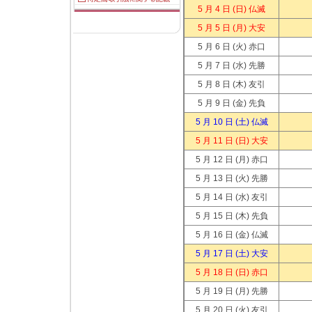
5 月 4 日
(日) 仏滅
5 月 5 日
(月) 大安
5 月 6 日
(火) 赤口
5 月 7 日
(水) 先勝
5 月 8 日
(木) 友引
5 月 9 日
(金) 先負
5 月 10 日
(土) 仏滅
5 月 11 日
(日) 大安
5 月 12 日
(月) 赤口
5 月 13 日
(火) 先勝
5 月 14 日
(水) 友引
5 月 15 日
(木) 先負
5 月 16 日
(金) 仏滅
5 月 17 日
(土) 大安
5 月 18 日
(日) 赤口
5 月 19 日
(月) 先勝
5 月 20 日
(火) 友引