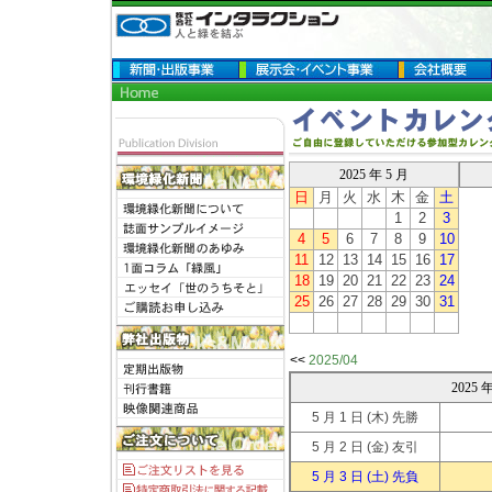
2025 年 5 月
日
月
火
水
木
金
土
1
2
3
4
5
6
7
8
9
10
11
12
13
14
15
16
17
18
19
20
21
22
23
24
25
26
27
28
29
30
31
<<
2025/04
2025
5 月 1 日
(木) 先勝
5 月 2 日
(金) 友引
5 月 3 日
(土) 先負