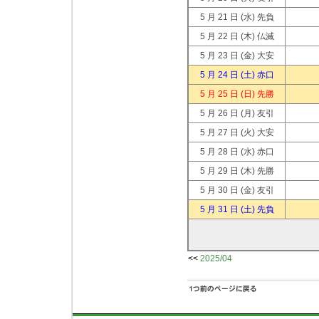
5 月 21 日
(水) 先負
5 月 22 日
(木) 仏滅
5 月 23 日
(金) 大安
5 月 24 日
(土) 赤口
5 月 25 日
(日) 先勝
5 月 26 日
(月) 友引
5 月 27 日
(火) 大安
5 月 28 日
(水) 赤口
5 月 29 日
(木) 先勝
5 月 30 日
(金) 友引
5 月 31 日
(土) 先負
<<
2025/04