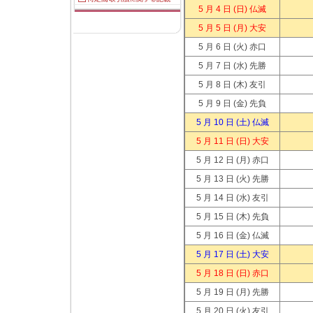
5 月 4 日
(日) 仏滅
5 月 5 日
(月) 大安
5 月 6 日
(火) 赤口
5 月 7 日
(水) 先勝
5 月 8 日
(木) 友引
5 月 9 日
(金) 先負
5 月 10 日
(土) 仏滅
5 月 11 日
(日) 大安
5 月 12 日
(月) 赤口
5 月 13 日
(火) 先勝
5 月 14 日
(水) 友引
5 月 15 日
(木) 先負
5 月 16 日
(金) 仏滅
5 月 17 日
(土) 大安
5 月 18 日
(日) 赤口
5 月 19 日
(月) 先勝
5 月 20 日
(火) 友引