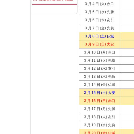
3 月 4 日
(火) 赤口
3 月 5 日
(水) 先勝
3 月 6 日
(木) 友引
3 月 7 日
(金) 先負
3 月 8 日
(土) 仏滅
3 月 9 日
(日) 大安
3 月 10 日
(月) 赤口
3 月 11 日
(火) 先勝
3 月 12 日
(水) 友引
3 月 13 日
(木) 先負
3 月 14 日
(金) 仏滅
3 月 15 日
(土) 大安
3 月 16 日
(日) 赤口
3 月 17 日
(月) 先勝
3 月 18 日
(火) 友引
3 月 19 日
(水) 先負
3 月 20 日
(木) 仏滅