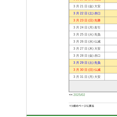
3 月 21 日
(金) 大安
3 月 22 日
(土) 赤口
3 月 23 日
(日) 先勝
3 月 24 日
(月) 友引
3 月 25 日
(火) 先負
3 月 26 日
(水) 仏滅
3 月 27 日
(木) 大安
3 月 28 日
(金) 赤口
3 月 29 日
(土) 先負
3 月 30 日
(日) 仏滅
3 月 31 日
(月) 大安
<<
2025/02