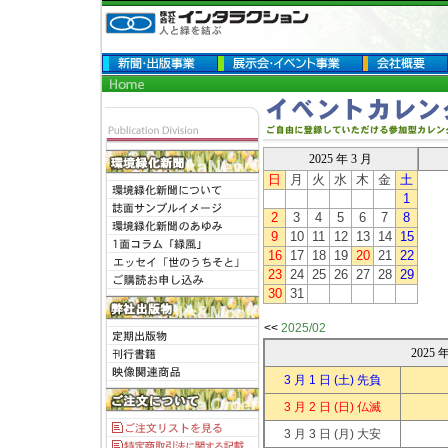
2025 年 3 月
日
月
火
水
木
金
土
1
2
3
4
5
6
7
8
9
10
11
12
13
14
15
16
17
18
19
20
21
22
23
24
25
26
27
28
29
30
31
<<
2025/02
2025
3 月 1 日
(土) 先負
3 月 2 日
(日) 仏滅
3 月 3 日
(月) 大安