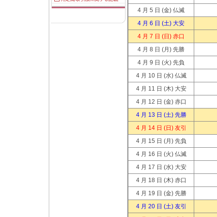
4 月 5 日
(金) 仏滅
4 月 6 日
(土) 大安
4 月 7 日
(日) 赤口
4 月 8 日
(月) 先勝
4 月 9 日
(火) 先負
4 月 10 日
(水) 仏滅
4 月 11 日
(木) 大安
4 月 12 日
(金) 赤口
4 月 13 日
(土) 先勝
4 月 14 日
(日) 友引
4 月 15 日
(月) 先負
4 月 16 日
(火) 仏滅
4 月 17 日
(水) 大安
4 月 18 日
(木) 赤口
4 月 19 日
(金) 先勝
4 月 20 日
(土) 友引