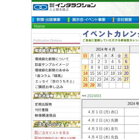
2024 年 4 月
日
月
火
水
木
金
土
1
2
3
4
5
6
7
8
9
10
11
12
13
14
15
16
17
18
19
20
21
22
23
24
25
26
27
28
29
30
<<
2024/03
2024
4 月 1 日
(月) 赤口
4 月 2 日
(火) 先勝
4 月 3 日
(水) 友引
4 月 4 日
(木) 先負