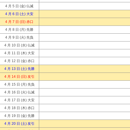
4 月 5 日
(金) 仏滅
4 月 6 日
(土) 大安
4 月 7 日
(日) 赤口
4 月 8 日
(月) 先勝
4 月 9 日
(火) 先負
4 月 10 日
(水) 仏滅
4 月 11 日
(木) 大安
4 月 12 日
(金) 赤口
4 月 13 日
(土) 先勝
4 月 14 日
(日) 友引
4 月 15 日
(月) 先負
4 月 16 日
(火) 仏滅
4 月 17 日
(水) 大安
4 月 18 日
(木) 赤口
4 月 19 日
(金) 先勝
4 月 20 日
(土) 友引