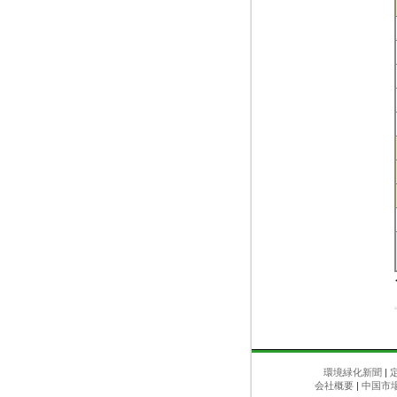
環境緑化新聞
|
会社概要
|
中国市