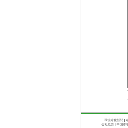
環境緑化新聞
|
会社概要
|
中国市