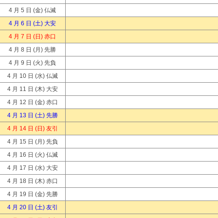
4 月 5 日
(金) 仏滅
4 月 6 日
(土) 大安
4 月 7 日
(日) 赤口
4 月 8 日
(月) 先勝
4 月 9 日
(火) 先負
4 月 10 日
(水) 仏滅
4 月 11 日
(木) 大安
4 月 12 日
(金) 赤口
4 月 13 日
(土) 先勝
4 月 14 日
(日) 友引
4 月 15 日
(月) 先負
4 月 16 日
(火) 仏滅
4 月 17 日
(水) 大安
4 月 18 日
(木) 赤口
4 月 19 日
(金) 先勝
4 月 20 日
(土) 友引