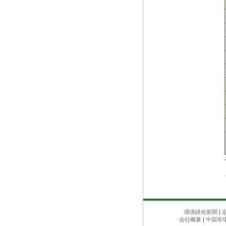
環境緑化新聞
|
会社概要
|
中国市