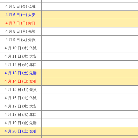
4 月 5 日
(金) 仏滅
4 月 6 日
(土) 大安
4 月 7 日
(日) 赤口
4 月 8 日
(月) 先勝
4 月 9 日
(火) 先負
4 月 10 日
(水) 仏滅
4 月 11 日
(木) 大安
4 月 12 日
(金) 赤口
4 月 13 日
(土) 先勝
4 月 14 日
(日) 友引
4 月 15 日
(月) 先負
4 月 16 日
(火) 仏滅
4 月 17 日
(水) 大安
4 月 18 日
(木) 赤口
4 月 19 日
(金) 先勝
4 月 20 日
(土) 友引