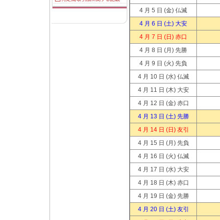
4 月 5 日
(金) 仏滅
4 月 6 日
(土) 大安
4 月 7 日
(日) 赤口
4 月 8 日
(月) 先勝
4 月 9 日
(火) 先負
4 月 10 日
(水) 仏滅
4 月 11 日
(木) 大安
4 月 12 日
(金) 赤口
4 月 13 日
(土) 先勝
4 月 14 日
(日) 友引
4 月 15 日
(月) 先負
4 月 16 日
(火) 仏滅
4 月 17 日
(水) 大安
4 月 18 日
(木) 赤口
4 月 19 日
(金) 先勝
4 月 20 日
(土) 友引