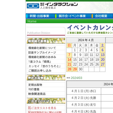
2024 年 4 月
日
月
火
水
木
金
土
1
2
3
4
5
6
7
8
9
10
11
12
13
14
15
16
17
18
19
20
21
22
23
24
25
26
27
28
29
30
<<
2024/03
2024
4 月 1 日
(月) 赤口
4 月 2 日
(火) 先勝
4 月 3 日
(水) 友引
4 月 4 日
(木) 先負